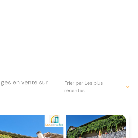
ages en vente sur
Trier par Les plus
récentes