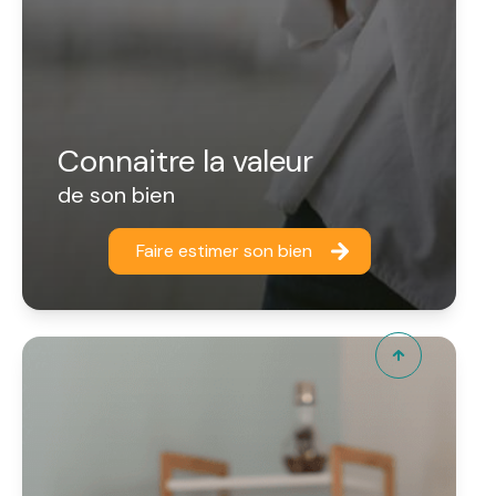
Connaitre la valeur
de son bien
Faire estimer son bien