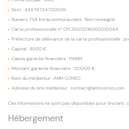
Siret : 43479724700039
Numero TVA Intracommunautaire : Non renseigné
Carte professionnelle n° CPI 30012016000010044
Préfecture de délivrance de la carte professionnelle : 
Capital : 8000 €
Caisse garantie financière : FNAIM
Montant garantie financière : 120000 €
Nom du médiateur : ANM CONSO
Adresse du site médiateur : contact@anmconso.com
Ces informations ne sont pas disponibles pour l'instant
Hébergement