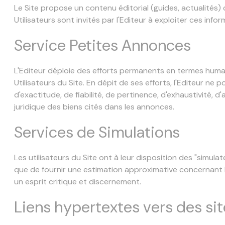
Le Site propose un contenu éditorial (guides, actualités)
Utilisateurs sont invités par l'Editeur à exploiter ces inf
Service Petites Annonces
L'Editeur déploie des efforts permanents en termes humai
Utilisateurs du Site. En dépit de ses efforts, l'Editeur 
d'exactitude, de fiabilité, de pertinence, d'exhaustivité, d
juridique des biens cités dans les annonces.
Services de Simulations
Les utilisateurs du Site ont à leur disposition des "simu
que de fournir une estimation approximative concernant les
un esprit critique et discernement.
Liens hypertextes vers des sit