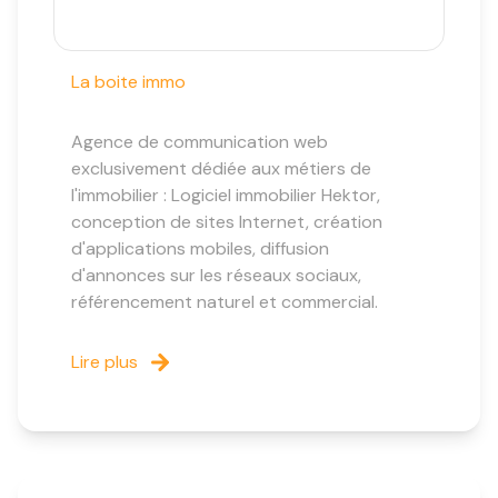
La boite immo
Agence de communication web
exclusivement dédiée aux métiers de
l'immobilier : Logiciel immobilier Hektor,
conception de sites Internet, création
d'applications mobiles, diffusion
d'annonces sur les réseaux sociaux,
référencement naturel et commercial.
Lire plus