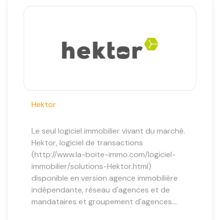
Hektor
Le seul logiciel immobilier vivant du marché.
Hektor, logiciel de transactions
(http://www.la-boite-immo.com/logiciel-
immobilier/solutions-Hektor.html)
disponible en version agence immobilière
indépendante, réseau d'agences et de
mandataires et groupement d'agences....