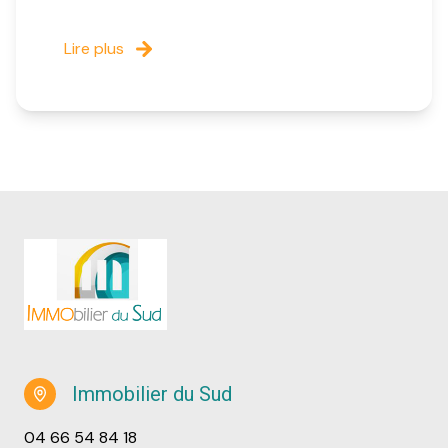
Lire plus
Immobilier du Sud
04 66 54 84 18