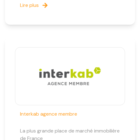
Lire plus
Interkab agence membre
La plus grande place de marché immobilière
de France