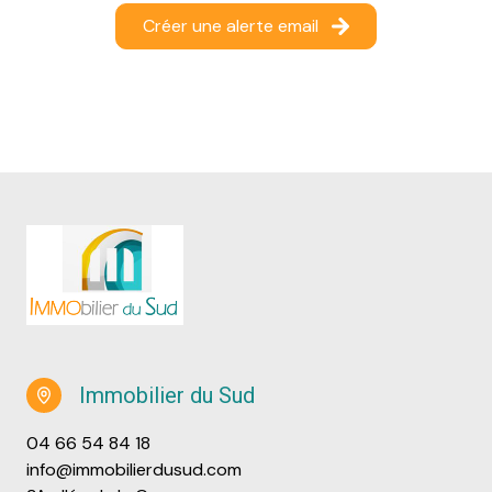
Créer une alerte email
Immobilier du Sud
04 66 54 84 18
info@immobilierdusud.com